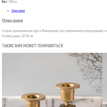
Вес:
300 гр
Описание
Описание
Старая оригинальная карта Финляндии, (не современная репродукция) о
Размер рамы 20*30 см
ТАКЖЕ ВАМ МОЖЕТ ПОНРАВИТЬСЯ