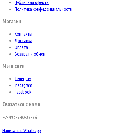
Публичная оферта
Политика конфиденциальности
Магазин
Контакты
Доставка
Оплата
Возврат и обмен
Мы в сети
Телеграм
Instagram
Facebook
Связаться с нами
+7-495-740-22-26
Написать в Whatsapp