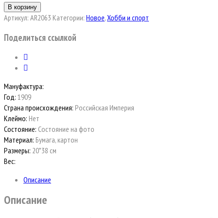
В корзину
Артикул:
AR2063
Категории:
Новое
,
Хобби и спорт
Поделиться ссылкой
Мануфактура:
Год:
1909
Страна происхождения:
Российская Империя
Клеймо:
Нет
Состояние:
Состояние на фото
Материал:
Бумага, картон
Размеры:
20*38 см
Вес:
Описание
Описание