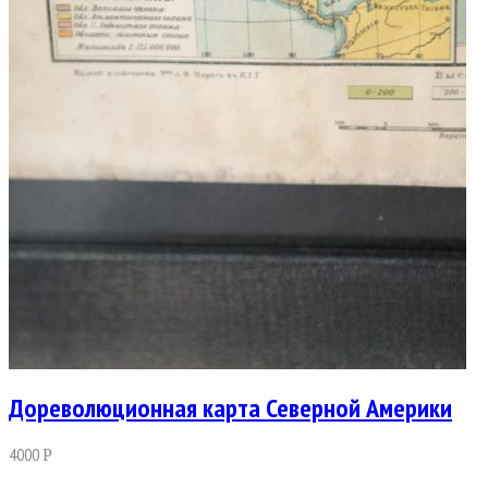
Дореволюционная карта Северной Америки
4000
Р