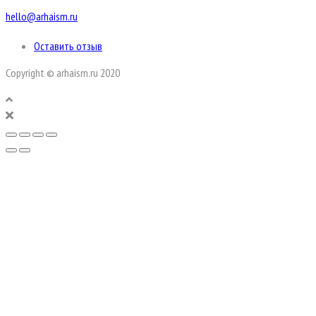
hello@arhaism.ru
Оставить отзыв
Copyright © arhaism.ru 2020