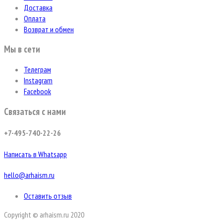
Доставка
Оплата
Возврат и обмен
Мы в сети
Телеграм
Instagram
Facebook
Связаться с нами
+7-495-740-22-26
Написать в Whatsapp
hello@arhaism.ru
Оставить отзыв
Copyright © arhaism.ru 2020