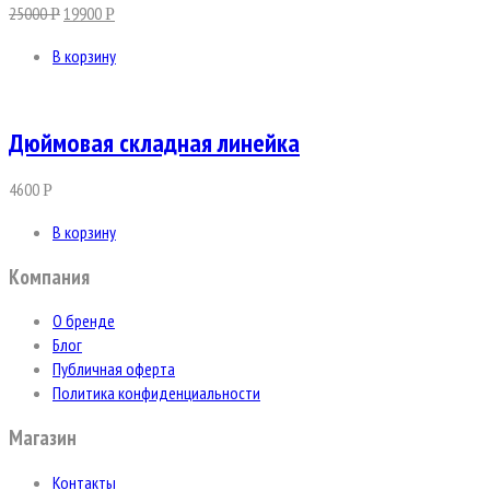
25000
19900
Р
Р
В корзину
Дюймовая складная линейка
4600
Р
В корзину
Компания
О бренде
Блог
Публичная оферта
Политика конфиденциальности
Магазин
Контакты