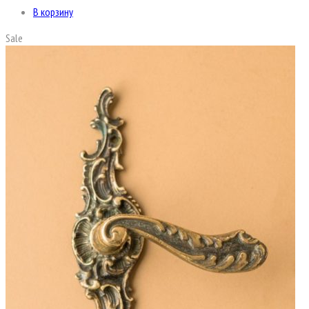
В корзину
Sale