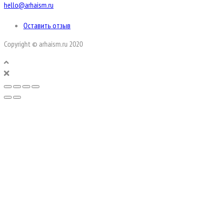
hello@arhaism.ru
Оставить отзыв
Copyright © arhaism.ru 2020