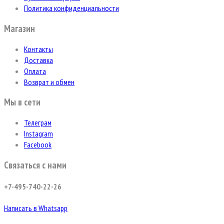
Политика конфиденциальности
Магазин
Контакты
Доставка
Оплата
Возврат и обмен
Мы в сети
Телеграм
Instagram
Facebook
Связаться с нами
+7-495-740-22-26
Написать в Whatsapp