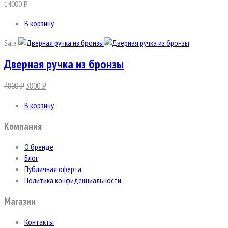
14000
Р
В корзину
Sale
Дверная ручка из бронзы
4800
3800
Р
Р
В корзину
Компания
О бренде
Блог
Публичная оферта
Политика конфиденциальности
Магазин
Контакты