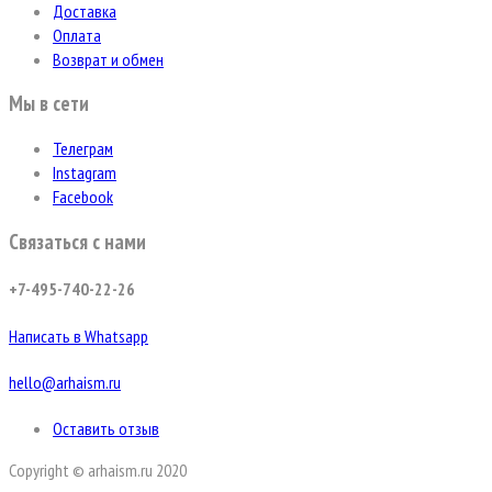
Доставка
Оплата
Возврат и обмен
Мы в сети
Телеграм
Instagram
Facebook
Связаться с нами
+7-495-740-22-26
Написать в Whatsapp
hello@arhaism.ru
Оставить отзыв
Copyright © arhaism.ru 2020