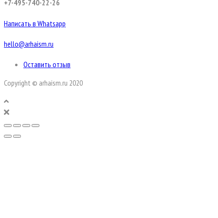
+7-495-740-22-26
Написать в Whatsapp
hello@arhaism.ru
Оставить отзыв
Copyright © arhaism.ru 2020