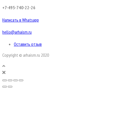
+7-495-740-22-26
Написать в Whatsapp
hello@arhaism.ru
Оставить отзыв
Copyright © arhaism.ru 2020