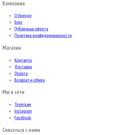
Компания
О бренде
Блог
Публичная оферта
Политика конфиденциальности
Магазин
Контакты
Доставка
Оплата
Возврат и обмен
Мы в сети
Телеграм
Instagram
Facebook
Связаться с нами