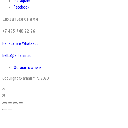
Instagram
Facebook
Связаться с нами
+7-495-740-22-26
Написать в Whatsapp
hello@arhaism.ru
Оставить отзыв
Copyright © arhaism.ru 2020