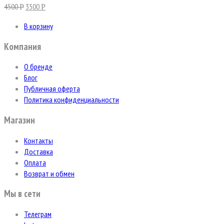
4500
3500
Р
Р
В корзину
Компания
О бренде
Блог
Публичная оферта
Политика конфиденциальности
Магазин
Контакты
Доставка
Оплата
Возврат и обмен
Мы в сети
Телеграм