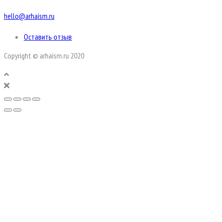
hello@arhaism.ru
Оставить отзыв
Copyright © arhaism.ru 2020