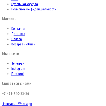
Публичная оферта
Политика конфиденциальности
Магазин
Контакты
Доставка
Оплата
Возврат и обмен
Мы в сети
Телеграм
Instagram
Facebook
Связаться с нами
+7-495-740-22-26
Написать в Whatsapp